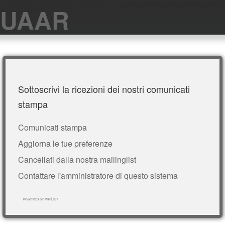
UAAR
Sottoscrivi la ricezioni dei nostri comunicati
stampa
Comunicati stampa
Aggiorna le tue preferenze
Cancellati dalla nostra mailinglist
Contattare l'amministratore di questo sistema
phpList
powered by